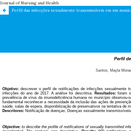
Journal of Nursing and Health