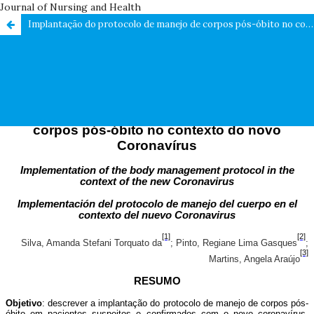
Journal of Nursing and Health
Implantação do protocolo de manejo de corpos pós-óbito no contexto do novo Coronavírus / Implementation of the body management protocol in the context of the new Coronavirus