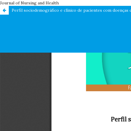
Journal of Nursing and Health