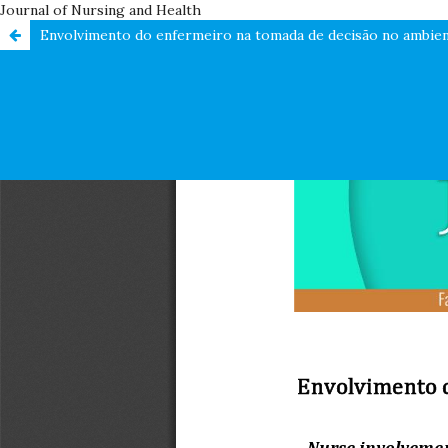
Journal of Nursing and Health