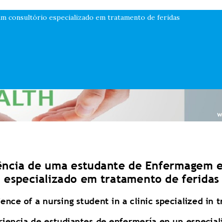
m consultório especializado em tratamento de feridas