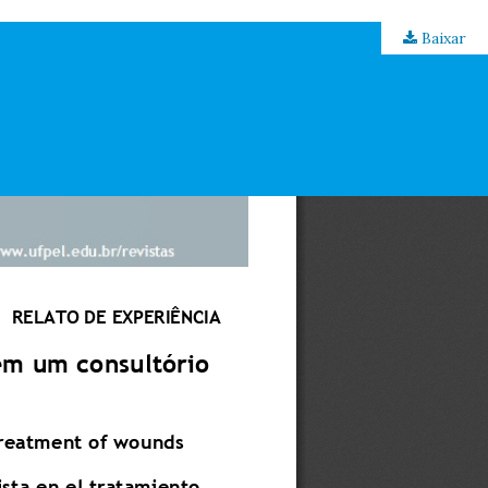
Baixar