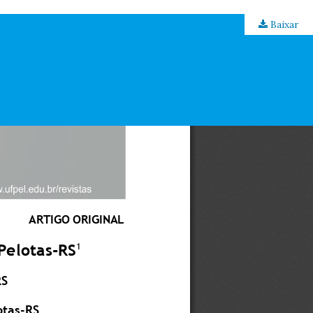
Baixar