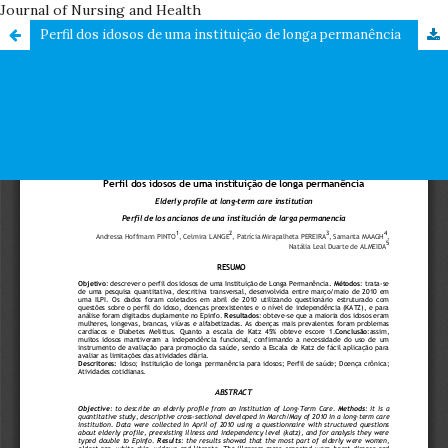
Journal of Nursing and Health
Perfil dos idosos de uma instituição de longa permanência