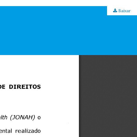
Baixar