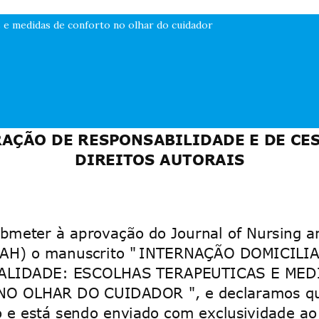
s e medidas de conforto no olhar do cuidador