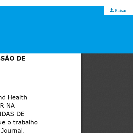
Baixar