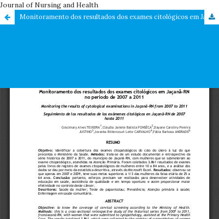
Journal of Nursing and Health
Monitoramento dos resultados dos exames citológicos em Jaçanã-RN no período de 2007 a 2011