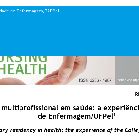
aculdade de Enfermagem/UFPel