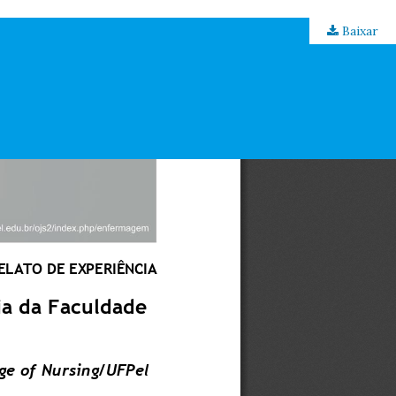
Baixar