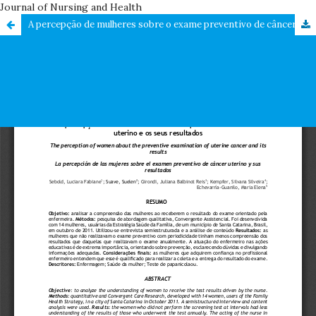
Journal of Nursing and Health
A percepção de mulheres sobre o exame preventivo de câncer uterino e os seus resultados