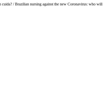
 cuida? / Brazilian nursing against the new Coronavirus: who will