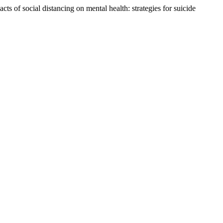
ts of social distancing on mental health: strategies for suicide