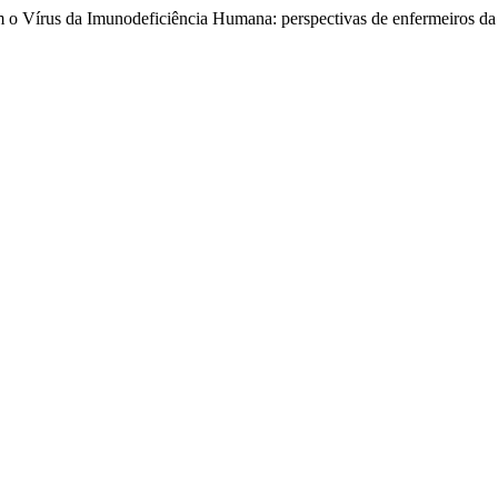
 o Vírus da Imunodeficiência Humana: perspectivas de enfermeiros da