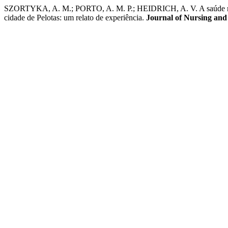
SZORTYKA, A. M.; PORTO, A. M. P.; HEIDRICH, A. V. A saúde menta
cidade de Pelotas: um relato de experiência.
Journal of Nursing and