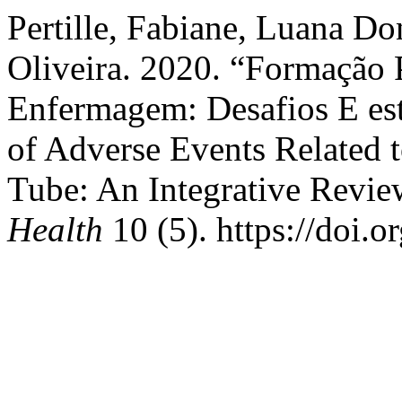
Pertille, Fabiane, Luana Do
Oliveira. 2020. “Formação 
Enfermagem: Desafios E est
of Adverse Events Related 
Tube: An Integrative Revi
Health
10 (5). https://doi.