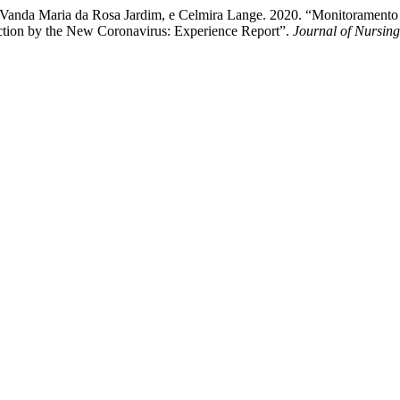
 Vanda Maria da Rosa Jardim, e Celmira Lange. 2020. “Monitoramento
ction by the New Coronavirus: Experience Report”.
Journal of Nursin