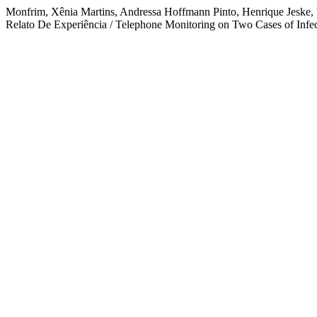
Monfrim, Xênia Martins, Andressa Hoffmann Pinto, Henrique Jeske,
Relato De Experiência / Telephone Monitoring on Two Cases of Infe