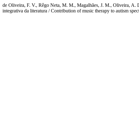
de Oliveira, F. V., Rêgo Neta, M. M., Magalhães, J. M., Oliveira, A. 
integrativa da literatura / Contribution of music therapy to autism spec