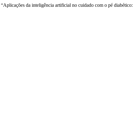
“Aplicações da inteligência artificial no cuidado com o pé diabético: