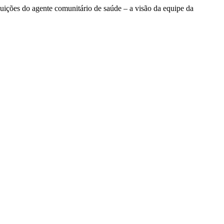
s do agente comunitário de saúde – a visão da equipe da