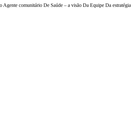
nte comunitário De Saúde – a visão Da Equipe Da estratégia