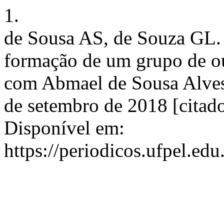
1.
de Sousa AS, de Souza GL.
formação de um grupo de ou
com Abmael de Sousa Alves. J
de setembro de 2018 [citado
Disponível em:
https://periodicos.ufpel.ed