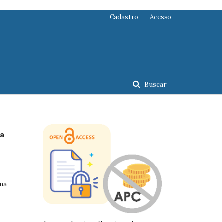
Cadastro
Acesso
Buscar
ta
uma