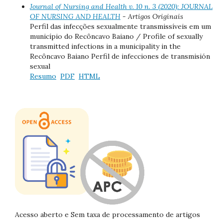
Journal of Nursing and Health v. 10 n. 3 (2020): JOURNAL
OF NURSING AND HEALTH
- Artigos Originais
Perfil das infecções sexualmente transmissíveis em um
município do Recôncavo Baiano / Profile of sexually
transmitted infections in a municipality in the
Recôncavo Baiano Perfil de infecciones de transmisión
sexual
Resumo
PDF
HTML
Acesso aberto e Sem taxa de processamento de artigos