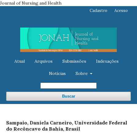
Journal of Nursing and Health
Cadastro
Acesso
Atual
Arquivos
Submissões
Indexações
Notícias
Sobre
Buscar
Sampaio, Daniela Carneiro, Universidade Federal
do Recôncavo da Bahia, Brasil