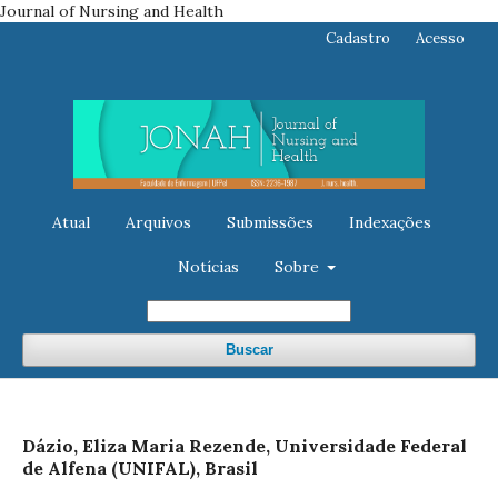
Journal of Nursing and Health
Cadastro
Acesso
Atual
Arquivos
Submissões
Indexações
Notícias
Sobre
Buscar
Dázio, Eliza Maria Rezende, Universidade Federal
de Alfena (UNIFAL), Brasil