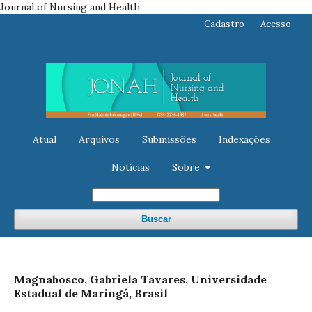
Journal of Nursing and Health
Cadastro
Acesso
Atual
Arquivos
Submissões
Indexações
Notícias
Sobre
Buscar
Magnabosco, Gabriela Tavares, Universidade
Estadual de Maringá, Brasil