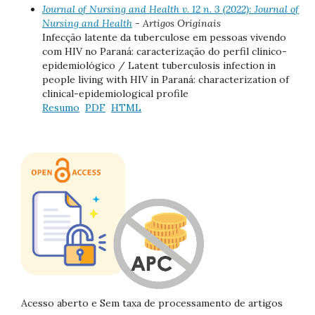
Journal of Nursing and Health v. 12 n. 3 (2022): Journal of
Nursing and Health
- Artigos Originais
Infecção latente da tuberculose em pessoas vivendo
com HIV no Paraná: caracterização do perfil clínico-
epidemiológico / Latent tuberculosis infection in
people living with HIV in Paraná: characterization of
clinical-epidemiological profile
Resumo
PDF
HTML
Acesso aberto e Sem taxa de processamento de artigos