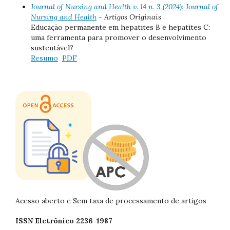
Journal of Nursing and Health v. 14 n. 3 (2024): Journal of
Nursing and Health
- Artigos Originais
Educação permanente em hepatites B e hepatites C:
uma ferramenta para promover o desenvolvimento
sustentável?
Resumo
PDF
Acesso aberto e Sem taxa de processamento de artigos
ISSN Eletrônico 2236-1987