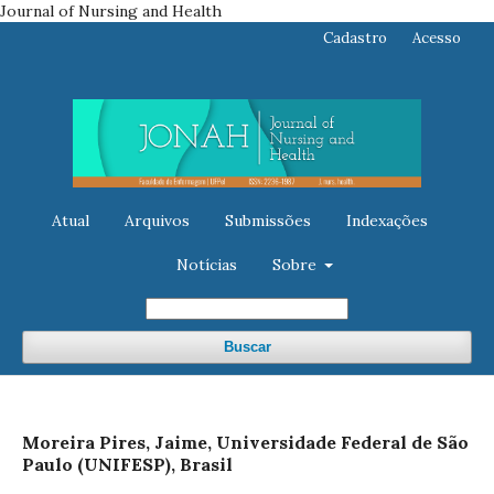
Journal of Nursing and Health
Cadastro
Acesso
Atual
Arquivos
Submissões
Indexações
Notícias
Sobre
Buscar
Moreira Pires, Jaime, Universidade Federal de São
Paulo (UNIFESP), Brasil