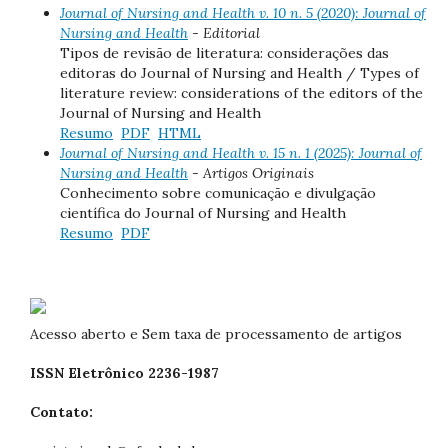
Journal of Nursing and Health v. 10 n. 5 (2020): Journal of
Nursing and Health
- Editorial
Tipos de revisão de literatura: considerações das
editoras do Journal of Nursing and Health / Types of
literature review: considerations of the editors of the
Journal of Nursing and Health
Resumo
PDF
HTML
Journal of Nursing and Health v. 15 n. 1 (2025): Journal of
Nursing and Health
- Artigos Originais
Conhecimento sobre comunicação e divulgação
científica do Journal of Nursing and Health
Resumo
PDF
Acesso aberto e Sem taxa de processamento de artigos
ISSN Eletrônico 2236-1987
Contato: