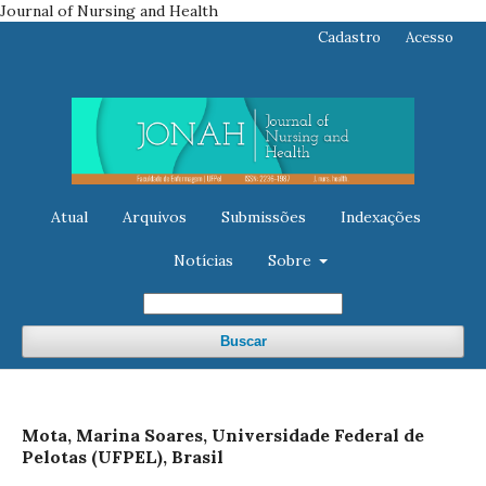
Journal of Nursing and Health
Cadastro
Acesso
Atual
Arquivos
Submissões
Indexações
Notícias
Sobre
Buscar
Mota, Marina Soares, Universidade Federal de
Pelotas (UFPEL), Brasil