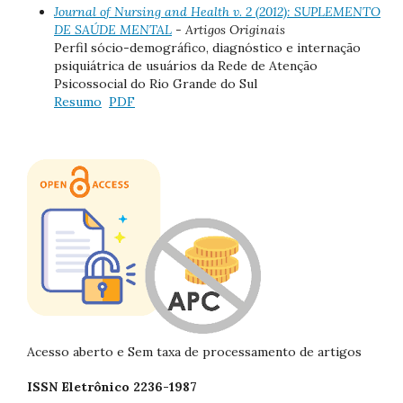
Journal of Nursing and Health v. 2 (2012): SUPLEMENTO
DE SAÚDE MENTAL
- Artigos Originais
Perfil sócio-demográfico, diagnóstico e internação
psiquiátrica de usuários da Rede de Atenção
Psicossocial do Rio Grande do Sul
Resumo
PDF
Acesso aberto e Sem taxa de processamento de artigos
ISSN Eletrônico 2236-1987