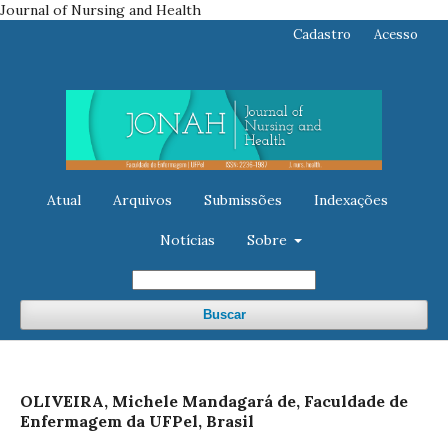
Journal of Nursing and Health
Cadastro
Acesso
Atual
Arquivos
Submissões
Indexações
Notícias
Sobre
Buscar
OLIVEIRA, Michele Mandagará de, Faculdade de
Enfermagem da UFPel, Brasil