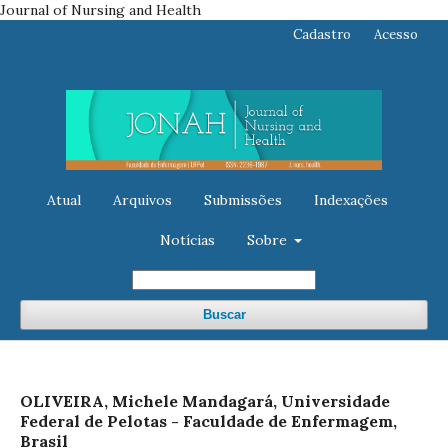
Journal of Nursing and Health
Cadastro
Acesso
Atual
Arquivos
Submissões
Indexações
Notícias
Sobre
Buscar
OLIVEIRA, Michele Mandagará, Universidade
Federal de Pelotas - Faculdade de Enfermagem,
Brasil