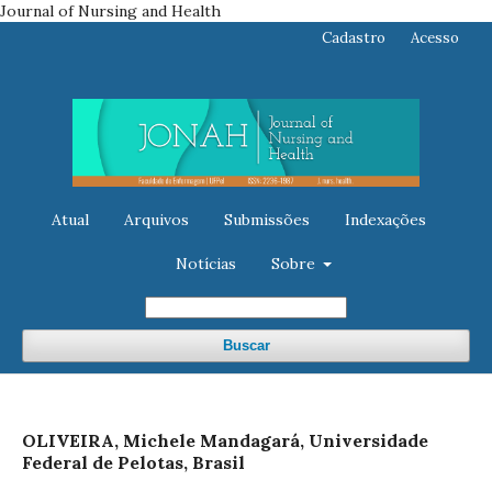
Journal of Nursing and Health
Cadastro
Acesso
Atual
Arquivos
Submissões
Indexações
Notícias
Sobre
Buscar
OLIVEIRA, Michele Mandagará, Universidade
Federal de Pelotas, Brasil