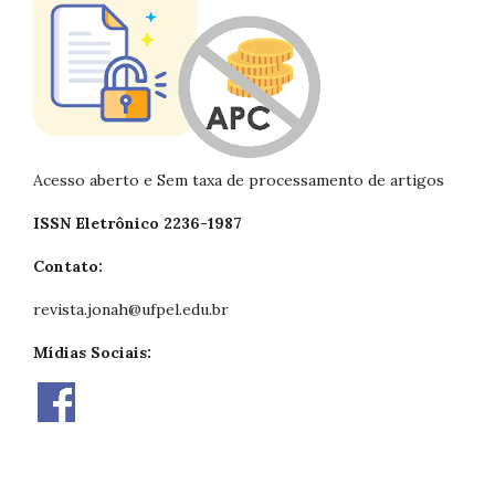
Acesso aberto e Sem taxa de processamento de artigos
ISSN Eletrônico 2236-1987
Contato:
revista.jonah@ufpel.edu.br
Mídias Sociais: