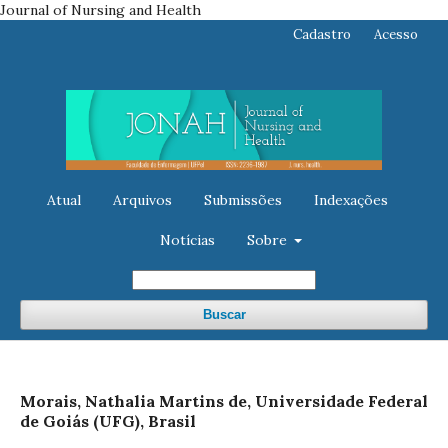
Journal of Nursing and Health
Cadastro
Acesso
Atual
Arquivos
Submissões
Indexações
Notícias
Sobre
Buscar
Morais, Nathalia Martins de, Universidade Federal
de Goiás (UFG), Brasil