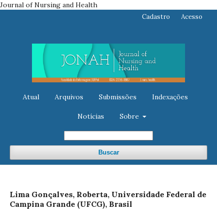
Journal of Nursing and Health
Cadastro
Acesso
Atual
Arquivos
Submissões
Indexações
Notícias
Sobre
Buscar
Lima Gonçalves, Roberta, Universidade Federal de
Campina Grande (UFCG), Brasil