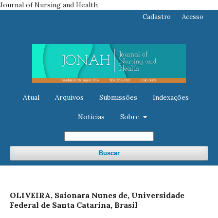
Journal of Nursing and Health
Cadastro
Acesso
Atual
Arquivos
Submissões
Indexações
Notícias
Sobre
Buscar
OLIVEIRA, Saionara Nunes de, Universidade
Federal de Santa Catarina, Brasil