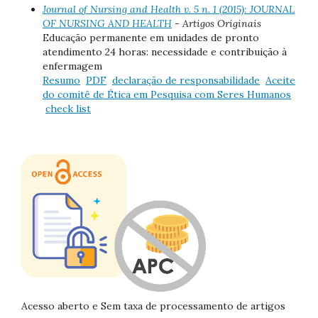
Journal of Nursing and Health v. 5 n. 1 (2015): JOURNAL
OF NURSING AND HEALTH
- Artigos Originais
Educação permanente em unidades de pronto
atendimento 24 horas: necessidade e contribuição à
enfermagem
Resumo
PDF
declaração de responsabilidade
Aceite
do comitê de Ética em Pesquisa com Seres Humanos
check list
Acesso aberto e Sem taxa de processamento de artigos