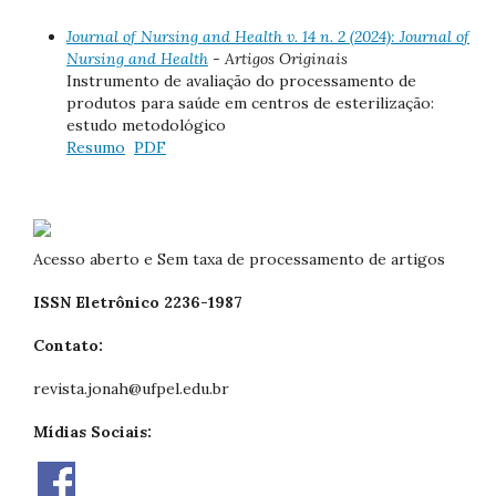
Journal of Nursing and Health v. 14 n. 2 (2024): Journal of
Nursing and Health
- Artigos Originais
Instrumento de avaliação do processamento de
produtos para saúde em centros de esterilização:
estudo metodológico
Resumo
PDF
Acesso aberto e Sem taxa de processamento de artigos
ISSN Eletrônico 2236-1987
Contato:
revista.jonah@ufpel.edu.br
Mídias Sociais: