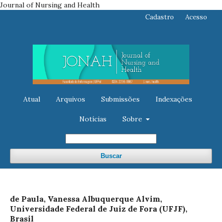
Journal of Nursing and Health
Cadastro
Acesso
Atual
Arquivos
Submissões
Indexações
Notícias
Sobre
Buscar
de Paula, Vanessa Albuquerque Alvim,
Universidade Federal de Juiz de Fora (UFJF),
Brasil