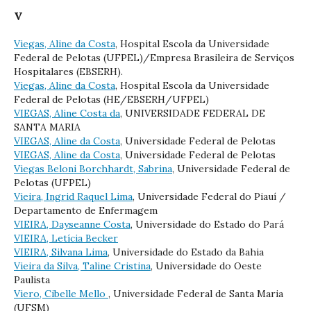
V
Viegas, Aline da Costa
, Hospital Escola da Universidade
Federal de Pelotas (UFPEL)/Empresa Brasileira de Serviços
Hospitalares (EBSERH).
Viegas, Aline da Costa
, Hospital Escola da Universidade
Federal de Pelotas (HE/EBSERH/UFPEL)
VIEGAS, Aline Costa da
, UNIVERSIDADE FEDERAL DE
SANTA MARIA
VIEGAS, Aline da Costa
, Universidade Federal de Pelotas
VIEGAS, Aline da Costa
, Universidade Federal de Pelotas
Viegas Beloni Borchhardt, Sabrina
, Universidade Federal de
Pelotas (UFPEL)
Vieira, Ingrid Raquel Lima
, Universidade Federal do Piauí /
Departamento de Enfermagem
VIEIRA, Dayseanne Costa
, Universidade do Estado do Pará
VIEIRA, Letícia Becker
VIEIRA, Silvana Lima
, Universidade do Estado da Bahia
Vieira da Silva, Taline Cristina
, Universidade do Oeste
Paulista
Viero, Cibelle Mello
, Universidade Federal de Santa Maria
(UFSM)