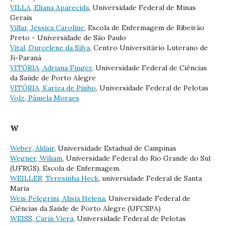
VILLA, Eliana Aparecida
, Universidade Federal de Minas
Gerais
Villar, Jéssica Caroline
, Escola de Enfermagem de Ribeirão
Preto - Universidade de São Paulo
Vital, Durcelene da Silva
, Centro Universitário Luterano de
Ji-Paraná
VITÓRIA, Adriana Finger
, Universidade Federal de Ciências
da Saúde de Porto Alegre
VITÓRIA, Kariza de Pinho
, Universidade Federal de Pelotas
Volz, Pâmela Moraes
W
Weber, Aldair
, Universidade Estadual de Campinas
Wegner, Wiliam
, Universidade Federal do Rio Grande do Sul
(UFRGS). Escola de Enfermagem.
WEILLER, Teresinha Heck
, universidade Federal de Santa
Maria
Weis Pelegrini, Alisia Helena
, Universidade Federal de
Ciências da Saúde de Porto Alegre (UFCSPA)
WEISS, Carin Viera
, Universidade Federal de Pelotas