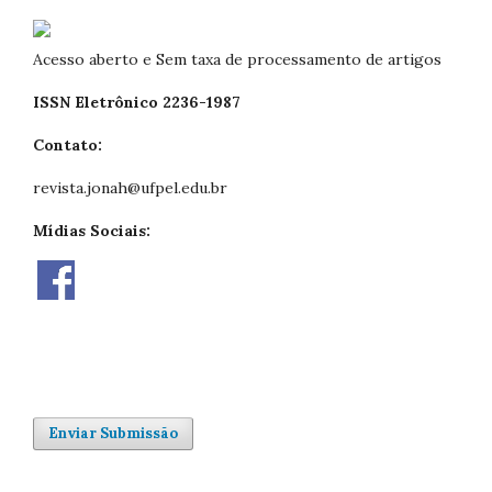
Acesso aberto e Sem taxa de processamento de artigos
ISSN Eletrônico 2236-1987
Contato:
revista.jonah@ufpel.edu.br
Mídias Sociais:
Enviar Submissão