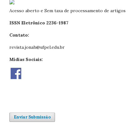
Acesso aberto e Sem taxa de processamento de artigos
ISSN Eletrônico 2236-1987
Contato:
revista.jonah@ufpel.edu.br
Mídias Sociais:
Enviar Submissão