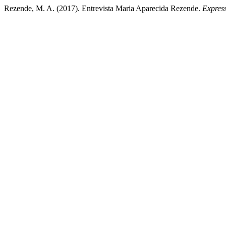
Rezende, M. A. (2017). Entrevista Maria Aparecida Rezende.
Expres