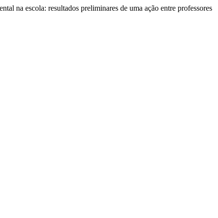
escola: resultados preliminares de uma ação entre professores