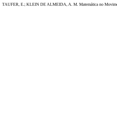
TAUFER, E.; KLEIN DE ALMEIDA, A. M. Matemática no Movim