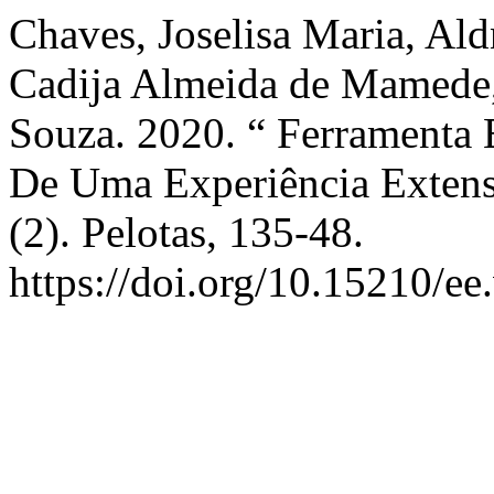
Chaves, Joselisa Maria, Ald
Cadija Almeida de Mamede,
Souza. 2020. “ Ferramenta 
De Uma Experiência Extens
(2). Pelotas, 135-48.
https://doi.org/10.15210/ee