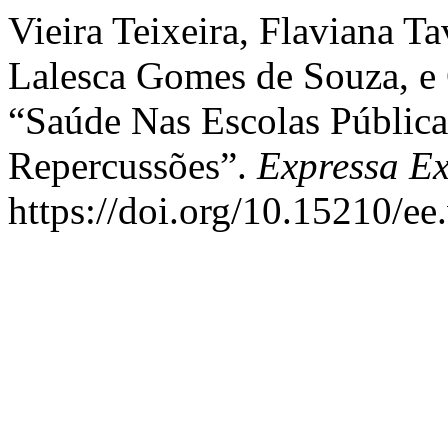
Vieira Teixeira, Flaviana Ta
Lalesca Gomes de Souza, e 
“Saúde Nas Escolas Pública
Repercussões”.
Expressa E
https://doi.org/10.15210/ee