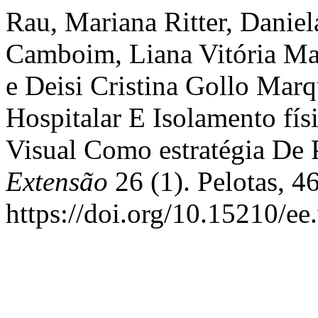
Rau, Mariana Ritter, Daniel
Camboim, Liana Vitória Ma
e Deisi Cristina Gollo Marq
Hospitalar E Isolamento fí
Visual Como estratégia De 
Extensão
26 (1). Pelotas, 4
https://doi.org/10.15210/ee