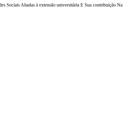
s Sociais Aliadas à extensão universitária E Sua contribuição Na