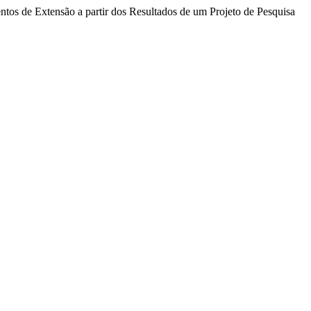
ventos de Extensão a partir dos Resultados de um Projeto de Pesquisa