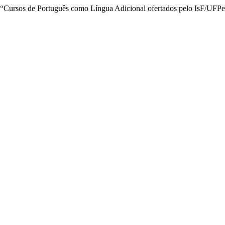
) “Cursos de Português como Língua Adicional ofertados pelo IsF/UFP