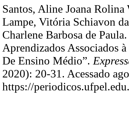
Santos, Aline Joana Rolin
Lampe, Vitória Schiavon da 
Charlene Barbosa de Paula
Aprendizados Associados à
De Ensino Médio”.
Express
2020): 20-31. Acessado ago
https://periodicos.ufpel.ed