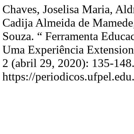
Chaves, Joselisa Maria, Ald
Cadija Almeida de Mamede,
Souza. “ Ferramenta Educa
Uma Experiência Extension
2 (abril 29, 2020): 135-148
https://periodicos.ufpel.ed